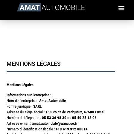
MENTIONS LÉGALES
Mentions Légales
Informations sur l’entreprise :
Nom de l’entreprise :
Amat Automobile
Forme juridique :
SARL
Adresse du siège social :
158 Route de Périgueux, 47500 Fumel
Numéro de téléphone :
05 53 36 98 30
ou
05 40 25 13 06
Adresse e-mail :
amat.automobile@wanadoo.fr
Numéro d’identification fiscale :
419 419 312 00014